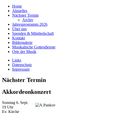
Home
Aktuelles
Nächster Termin
Archiv
Jahresprogramm 2026
Über uns
Spenden & Mitgliedschaft
Kontakt
Bildergalerie
Musikalische Gottesdienste
Orte der Musik
Links
Datenschutz
Impressum
Nächster Termin
Akkordeonkonzert
Sonntag 6. Sept.
19 Uhr
Ev. Kirche