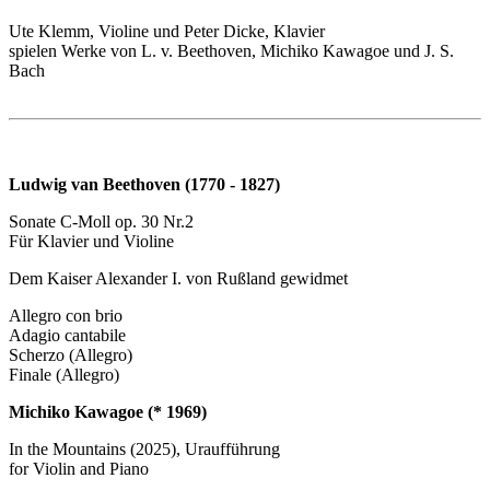
Ute Klemm, Violine und Peter Dicke, Klavier
spielen Werke von L. v. Beethoven, Michiko Kawagoe und J. S.
Bach
Ludwig van Beethoven (1770 - 1827)
Sonate C-Moll op. 30 Nr.2
Für Klavier und Violine
Dem Kaiser Alexander I. von Rußland gewidmet
Allegro con brio
Adagio cantabile
Scherzo (Allegro)
Finale (Allegro)
Michiko Kawagoe (* 1969)
In the Mountains (2025), Uraufführung
for Violin and Piano