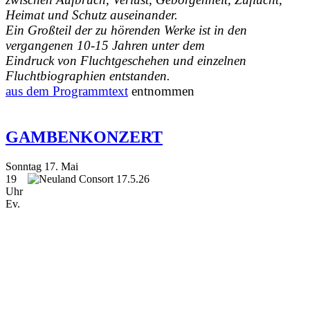
Heimat und Schutz auseinander.
Ein Großteil der zu hörenden Werke ist in den
vergangenen 10-15 Jahren unter dem
Eindruck von Fluchtgeschehen und einzelnen
Fluchtbiographien entstanden.
aus dem Programmtext
entnommen
GAMBENKONZERT
Sonntag 17. Mai
19
Uhr
Ev.