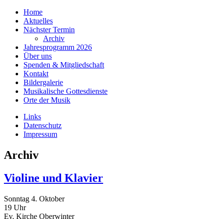
Home
Aktuelles
Nächster Termin
Archiv
Jahresprogramm 2026
Über uns
Spenden & Mitgliedschaft
Kontakt
Bildergalerie
Musikalische Gottesdienste
Orte der Musik
Links
Datenschutz
Impressum
Archiv
Violine und Klavier
Sonntag 4. Oktober
19 Uhr
Ev. Kirche Oberwinter