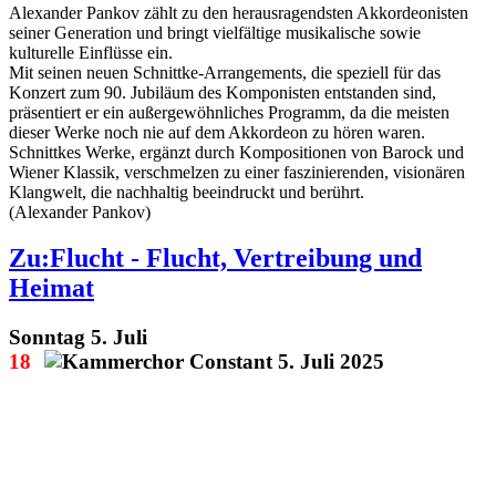
Alexander Pankov zählt zu den herausragendsten Akkordeonisten
seiner Generation und bringt vielfältige musikalische sowie
kulturelle Einflüsse ein.
Mit seinen neuen Schnittke-Arrangements, die speziell für das
Konzert zum 90. Jubiläum des Komponisten entstanden sind,
präsentiert er ein außergewöhnliches Programm, da die meisten
dieser Werke noch nie auf dem Akkordeon zu hören waren.
Schnittkes Werke, ergänzt durch Kompositionen von Barock und
Wiener Klassik, verschmelzen zu einer faszinierenden, visionären
Klangwelt, die nachhaltig beeindruckt und berührt.
(Alexander Pankov)
Zu:Flucht - Flucht, Vertreibung und
Heimat
Sonntag 5. Juli
18