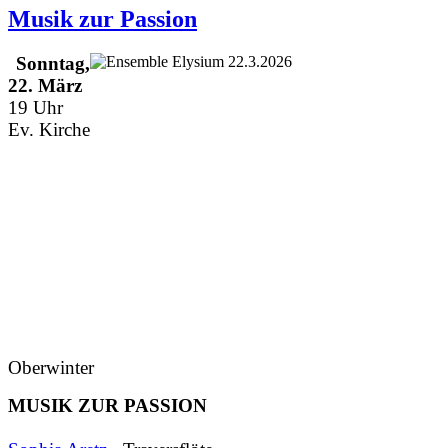
Musik zur Passion
Sonntag,
22. März
19 Uhr
Ev. Kirche
Oberwinter
MUSIK ZUR PASSION