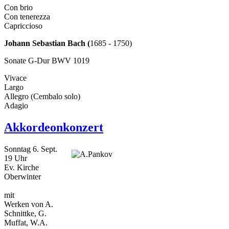
Con brio
Con tenerezza
Capriccioso
Johann Sebastian Bach (
1685 - 1750)
Sonate G-Dur BWV 1019
Vivace
Largo
Allegro (Cembalo solo)
Adagio
Akkordeonkonzert
Sonntag 6. Sept.
19 Uhr
Ev. Kirche
Oberwinter
mit
Werken von A.
Schnittke, G.
Muffat, W.A.