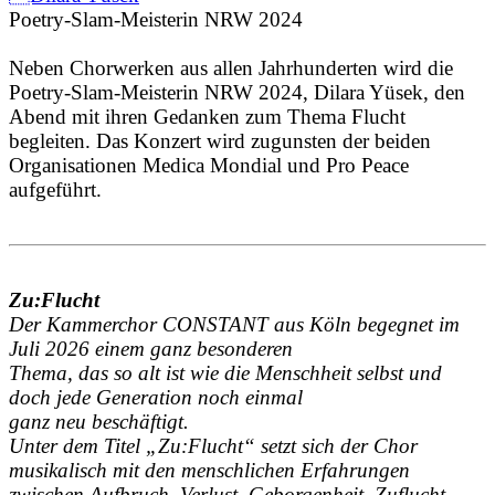
Poetry-Slam-Meisterin NRW 2024
Neben Chorwerken aus allen Jahrhunderten wird die
Poetry-Slam-Meisterin NRW 2024, Dilara Yüsek, den
Abend mit ihren Gedanken zum Thema Flucht
begleiten. Das Konzert wird zugunsten der beiden
Organisationen Medica Mondial und Pro Peace
aufgeführt.
Zu:Flucht
Der Kammerchor CONSTANT aus Köln begegnet im
Juli 2026 einem ganz besonderen
Thema, das so alt ist wie die Menschheit selbst und
doch jede Generation noch einmal
ganz neu beschäftigt.
Unter dem Titel „Zu:Flucht“ setzt sich der Chor
musikalisch mit den menschlichen Erfahrungen
zwischen Aufbruch, Verlust, Geborgenheit, Zuflucht,